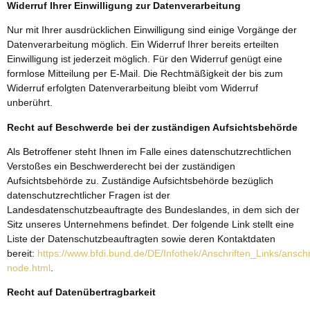
Widerruf Ihrer Einwilligung zur Datenverarbeitung
Nur mit Ihrer ausdrücklichen Einwilligung sind einige Vorgänge der
Datenverarbeitung möglich. Ein Widerruf Ihrer bereits erteilten
Einwilligung ist jederzeit möglich. Für den Widerruf genügt eine
formlose Mitteilung per E-Mail. Die Rechtmäßigkeit der bis zum
Widerruf erfolgten Datenverarbeitung bleibt vom Widerruf
unberührt.
Recht auf Beschwerde bei der zuständigen Aufsichtsbehörde
Als Betroffener steht Ihnen im Falle eines datenschutzrechtlichen
Verstoßes ein Beschwerderecht bei der zuständigen
Aufsichtsbehörde zu. Zuständige Aufsichtsbehörde bezüglich
datenschutzrechtlicher Fragen ist der
Landesdatenschutzbeauftragte des Bundeslandes, in dem sich der
Sitz unseres Unternehmens befindet. Der folgende Link stellt eine
Liste der Datenschutzbeauftragten sowie deren Kontaktdaten
bereit:
https://www.bfdi.bund.de/DE/Infothek/Anschriften_Links/anschr
node.html
.
Recht auf Datenübertragbarkeit