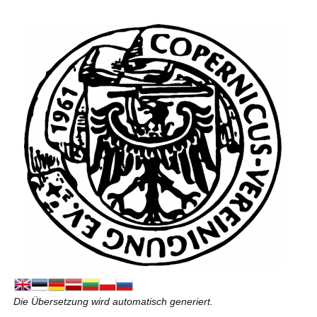
Die Übersetzung wird automatisch generiert.