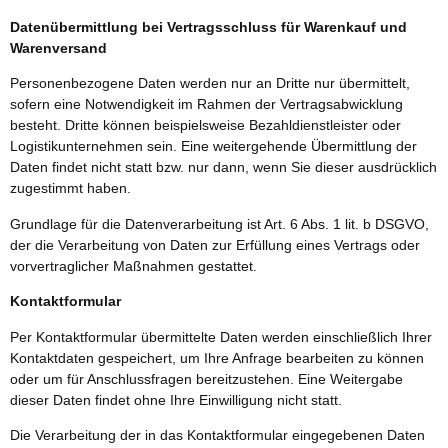
Datenübermittlung bei Vertragsschluss für Warenkauf und
Warenversand
Personenbezogene Daten werden nur an Dritte nur übermittelt,
sofern eine Notwendigkeit im Rahmen der Vertragsabwicklung
besteht. Dritte können beispielsweise Bezahldienstleister oder
Logistikunternehmen sein. Eine weitergehende Übermittlung der
Daten findet nicht statt bzw. nur dann, wenn Sie dieser ausdrücklich
zugestimmt haben.
Grundlage für die Datenverarbeitung ist Art. 6 Abs. 1 lit. b DSGVO,
der die Verarbeitung von Daten zur Erfüllung eines Vertrags oder
vorvertraglicher Maßnahmen gestattet.
Kontaktformular
Per Kontaktformular übermittelte Daten werden einschließlich Ihrer
Kontaktdaten gespeichert, um Ihre Anfrage bearbeiten zu können
oder um für Anschlussfragen bereitzustehen. Eine Weitergabe
dieser Daten findet ohne Ihre Einwilligung nicht statt.
Die Verarbeitung der in das Kontaktformular eingegebenen Daten