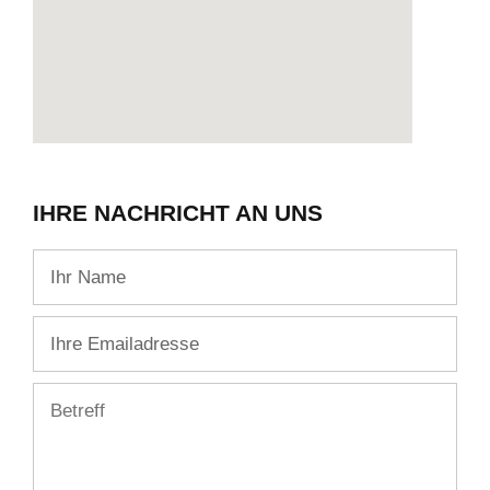
IHRE NACHRICHT AN UNS