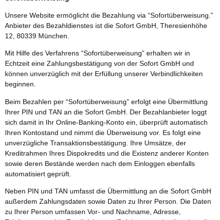
Unsere Website ermöglicht die Bezahlung via “Sofortüberweisung.”
Anbieter des Bezahldienstes ist die Sofort GmbH, Theresienhöhe
12, 80339 München.
Mit Hilfe des Verfahrens “Sofortüberweisung” erhalten wir in
Echtzeit eine Zahlungsbestätigung von der Sofort GmbH und
können unverzüglich mit der Erfüllung unserer Verbindlichkeiten
beginnen.
Beim Bezahlen per “Sofortüberweisung” erfolgt eine Übermittlung
Ihrer PIN und TAN an die Sofort GmbH. Der Bezahlanbieter loggt
sich damit in Ihr Online-Banking-Konto ein, überprüft automatisch
Ihren Kontostand und nimmt die Überweisung vor. Es folgt eine
unverzügliche Transaktionsbestätigung. Ihre Umsätze, der
Kreditrahmen Ihres Dispokredits und die Existenz anderer Konten
sowie deren Bestände werden nach dem Einloggen ebenfalls
automatisiert geprüft.
Neben PIN und TAN umfasst die Übermittlung an die Sofort GmbH
außerdem Zahlungsdaten sowie Daten zu Ihrer Person. Die Daten
zu Ihrer Person umfassen Vor- und Nachname, Adresse,