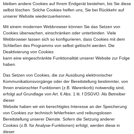
bleiben andere Cookies auf Ihrem Endgerät bestehen, bis Sie diese
selbst löschen. Solche Cookies helfen uns, Sie bei Rückkehr auf
unserer Website wiederzuerkennen.
Mit einem modernen Webbrowser können Sie das Setzen von
Cookies überwachen, einschränken oder unterbinden. Viele
Webbrowser lassen sich so konfigurieren, dass Cookies mit dem
Schließen des Programms von selbst gelöscht werden. Die
Deaktivierung von Cookies
kann eine eingeschränkte Funktionalität unserer Website zur Folge
haben.
Das Setzen von Cookies, die zur Ausübung elektronischer
Kommunikationsvorgänge oder der Bereitstellung bestimmter, von
Ihnen erwünschter Funktionen (z.B. Warenkorb) notwendig sind,
erfolgt auf Grundlage von Art. 6 Abs. 1 lit. f DSGVO. Als Betreiber
dieser
Website haben wir ein berechtigtes Interesse an der Speicherung
von Cookies zur technisch fehlerfreien und reibungslosen
Bereitstellung unserer Dienste. Sofern die Setzung anderer
Cookies (z.B. für Analyse-Funktionen) erfolgt, werden diese in
dieser