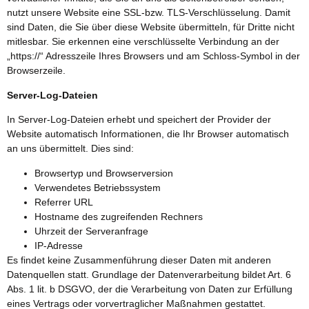
nutzt unsere Website eine SSL-bzw. TLS-Verschlüsselung. Damit
sind Daten, die Sie über diese Website übermitteln, für Dritte nicht
mitlesbar. Sie erkennen eine verschlüsselte Verbindung an der
„https://“ Adresszeile Ihres Browsers und am Schloss-Symbol in der
Browserzeile.
Server-Log-Dateien
In Server-Log-Dateien erhebt und speichert der Provider der
Website automatisch Informationen, die Ihr Browser automatisch
an uns übermittelt. Dies sind:
Browsertyp und Browserversion
Verwendetes Betriebssystem
Referrer URL
Hostname des zugreifenden Rechners
Uhrzeit der Serveranfrage
IP-Adresse
Es findet keine Zusammenführung dieser Daten mit anderen
Datenquellen statt. Grundlage der Datenverarbeitung bildet Art. 6
Abs. 1 lit. b DSGVO, der die Verarbeitung von Daten zur Erfüllung
eines Vertrags oder vorvertraglicher Maßnahmen gestattet.