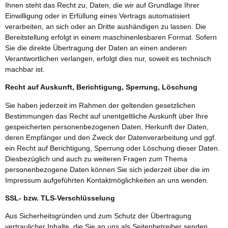
Ihnen steht das Recht zu, Daten, die wir auf Grundlage Ihrer
Einwilligung oder in Erfüllung eines Vertrags automatisiert
verarbeiten, an sich oder an Dritte aushändigen zu lassen. Die
Bereitstellung erfolgt in einem maschinenlesbaren Format. Sofern
Sie die direkte Übertragung der Daten an einen anderen
Verantwortlichen verlangen, erfolgt dies nur, soweit es technisch
machbar ist.
Recht auf Auskunft, Berichtigung, Sperrung, Löschung
Sie haben jederzeit im Rahmen der geltenden gesetzlichen
Bestimmungen das Recht auf unentgeltliche Auskunft über Ihre
gespeicherten personenbezogenen Daten, Herkunft der Daten,
deren Empfänger und den Zweck der Datenverarbeitung und ggf.
ein Recht auf Berichtigung, Sperrung oder Löschung dieser Daten.
Diesbezüglich und auch zu weiteren Fragen zum Thema
personenbezogene Daten können Sie sich jederzeit über die im
Impressum aufgeführten Kontaktmöglichkeiten an uns wenden.
SSL- bzw. TLS-Verschlüsselung
Aus Sicherheitsgründen und zum Schutz der Übertragung
vertraulicher Inhalte, die Sie an uns als Seitenbetreiber senden,