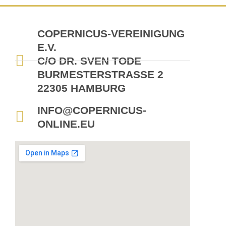
COPERNICUS-VEREINIGUNG
E.V.
C/O DR. SVEN TODE
BURMESTERSTRASSE 2
22305 HAMBURG
INFO@COPERNICUS-
ONLINE.EU