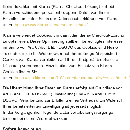
Beim Bezahlen mit Klarna (Klarna-Checkout-Lösung), erhebt
Klarna verschiedene personenbezogene Daten von Ihnen.
Einzelheiten finden Sie in der Datenschutzerklärung von Klarna
unter:
https://www.klarna.com/de/datenschutz/
.
Klarna verwendet Cookies, um damit die Klarna-Checkout-Lösung
zu optimieren. Diese Optimierung stellt ein berechtigtes Interesse
im Sinne von Art. 6 Abs. 1 lit. f DSGVO dar. Cookies sind kleine
Textdateien, die Ihr Webbrowser auf Ihrem Endgerät speichert.
Cookies von Klarna verbleiben auf Ihrem Endgerät bis Sie eine
Löschung vornehmen. Einzelheiten zum Einsatz von Klarna-
Cookies finden Sie
unter:
https://cdn.klarna.com/1.0/shared/content/policy/cookie/de_de
Die Übermittlung Ihrer Daten an Klarna erfolgt auf Grundlage von
Art. 6 Abs. 1 lit. a DSGVO (Einwilligung) und Art. 6 Abs. 1 lit. b
DSGVO (Verarbeitung zur Erfüllung eines Vertrags). Ein Widerruf
Ihrer bereits erteilten Einwilligung ist jederzeit möglich.
In der Vergangenheit liegende Datenverarbeitungsvorgänge
bleiben bei einem Widerruf wirksam.
Sofortüberweisung