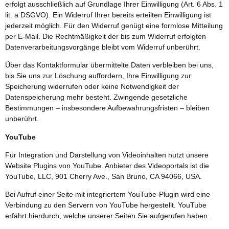
erfolgt ausschließlich auf Grundlage Ihrer Einwilligung (Art. 6 Abs. 1
lit. a DSGVO). Ein Widerruf Ihrer bereits erteilten Einwilligung ist
jederzeit möglich. Für den Widerruf genügt eine formlose Mitteilung
per E-Mail. Die Rechtmäßigkeit der bis zum Widerruf erfolgten
Datenverarbeitungsvorgänge bleibt vom Widerruf unberührt.
Über das Kontaktformular übermittelte Daten verbleiben bei uns,
bis Sie uns zur Löschung auffordern, Ihre Einwilligung zur
Speicherung widerrufen oder keine Notwendigkeit der
Datenspeicherung mehr besteht. Zwingende gesetzliche
Bestimmungen – insbesondere Aufbewahrungsfristen – bleiben
unberührt.
YouTube
Für Integration und Darstellung von Videoinhalten nutzt unsere
Website Plugins von YouTube. Anbieter des Videoportals ist die
YouTube, LLC, 901 Cherry Ave., San Bruno, CA 94066, USA.
Bei Aufruf einer Seite mit integriertem YouTube-Plugin wird eine
Verbindung zu den Servern von YouTube hergestellt. YouTube
erfährt hierdurch, welche unserer Seiten Sie aufgerufen haben.