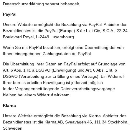
Datenschutzerklärung separat behandelt.
PayPal
Unsere Website ermöglicht die Bezahlung via PayPal. Anbieter des
Bezahldienstes ist die PayPal (Europe) S.à.r.l. et Cie, S.C.A., 22-24
Boulevard Royal, L-2449 Luxembourg.
Wenn Sie mit PayPal bezahlen, erfolgt eine Übermittlung der von
Ihnen eingegebenen Zahlungsdaten an PayPal.
Die Übermittlung Ihrer Daten an PayPal erfolgt auf Grundlage von
Art. 6 Abs. 1 lit. a DSGVO (Einwilligung) und Art. 6 Abs. 1 lit. b
DSGVO (Verarbeitung zur Erfüllung eines Vertrags). Ein Widerruf
Ihrer bereits erteilten Einwilligung ist jederzeit möglich.
In der Vergangenheit liegende Datenverarbeitungsvorgänge
bleiben bei einem Widerruf wirksam.
Klarna
Unsere Website ermöglicht die Bezahlung via Klarna. Anbieter des
Bezahldienstes ist die Klarna AB, Sveavägen 46, 111 34 Stockholm,
Schweden.