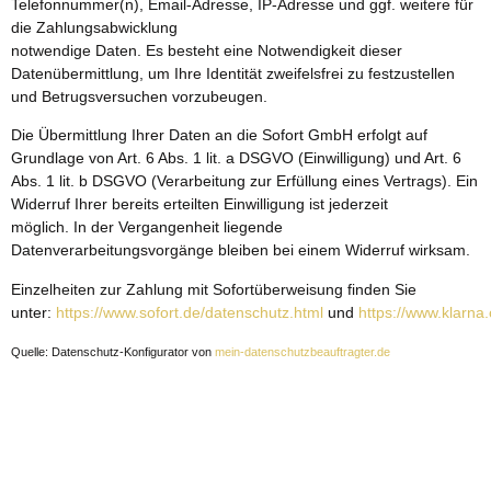
Telefonnummer(n), Email-Adresse, IP-Adresse und ggf. weitere für
die Zahlungsabwicklung
notwendige Daten. Es besteht eine Notwendigkeit dieser
Datenübermittlung, um Ihre Identität zweifelsfrei zu festzustellen
und Betrugsversuchen vorzubeugen.
Die Übermittlung Ihrer Daten an die Sofort GmbH erfolgt auf
Grundlage von Art. 6 Abs. 1 lit. a DSGVO (Einwilligung) und Art. 6
Abs. 1 lit. b DSGVO (Verarbeitung zur Erfüllung eines Vertrags). Ein
Widerruf Ihrer bereits erteilten Einwilligung ist jederzeit
möglich. In der Vergangenheit liegende
Datenverarbeitungsvorgänge bleiben bei einem Widerruf wirksam.
Einzelheiten zur Zahlung mit Sofortüberweisung finden Sie
unter:
https://www.sofort.de/datenschutz.html
und
https://www.klarna.
Quelle: Datenschutz-Konfigurator von
mein-datenschutzbeauftragter.de