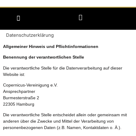
Datenschutzerklärung
Allgemeiner Hinweis und Pflichtinformationen
Benennung der verantwortlichen Stelle
Die verantwortliche Stelle für die Datenverarbeitung auf dieser
Website ist:
Copernicus-Vereinigung e.V.
Ansprechpartner
Burmesterstraße 2
22305 Hamburg
Die verantwortliche Stelle entscheidet allein oder gemeinsam mit
anderen über die Zwecke und Mittel der Verarbeitung von
personenbezogenen Daten (z.B. Namen, Kontaktdaten o. Ä.).