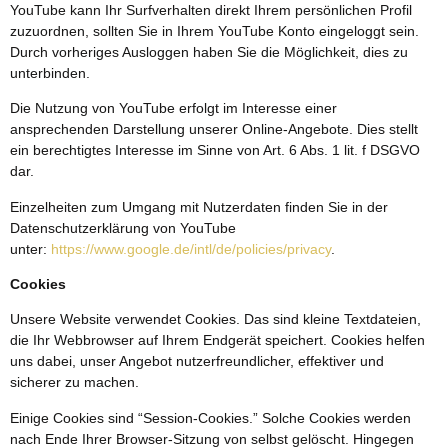
YouTube kann Ihr Surfverhalten direkt Ihrem persönlichen Profil
zuzuordnen, sollten Sie in Ihrem YouTube Konto eingeloggt sein.
Durch vorheriges Ausloggen haben Sie die Möglichkeit, dies zu
unterbinden.
Die Nutzung von YouTube erfolgt im Interesse einer
ansprechenden Darstellung unserer Online-Angebote. Dies stellt
ein berechtigtes Interesse im Sinne von Art. 6 Abs. 1 lit. f DSGVO
dar.
Einzelheiten zum Umgang mit Nutzerdaten finden Sie in der
Datenschutzerklärung von YouTube
unter:
https://www.google.de/intl/de/policies/privacy
.
Cookies
Unsere Website verwendet Cookies. Das sind kleine Textdateien,
die Ihr Webbrowser auf Ihrem Endgerät speichert. Cookies helfen
uns dabei, unser Angebot nutzerfreundlicher, effektiver und
sicherer zu machen.
Einige Cookies sind “Session-Cookies.” Solche Cookies werden
nach Ende Ihrer Browser-Sitzung von selbst gelöscht. Hingegen